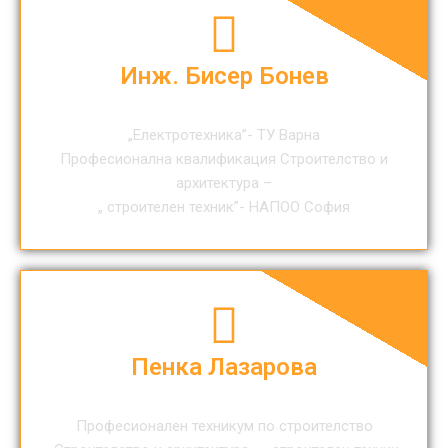
Инж. Бисер Бонев
„Електротехника”- ТУ Варна
Професионална квалификация Строителство и
архитектура –
„ строителен техник”- НАПОО София
Пенка Лазарова
Професионален техникум по строителство